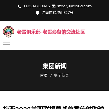
+13594780045
steely@icloud.com
淮南市软械山327号
集团新闻
首页
集团新闻