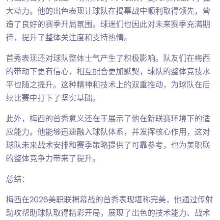
大动力。他的出色表现让球队在揭幕战中顺利取得领先，营
造了良好的赛季开局氛围。球迷们也因此对未来赛季充满期
待，提升了整体关注度和支持热情。
首秀表现还对球队整体士气产生了积极影响。队友们在梅西
的带动下更有信心，相互配合更加默契，球队的整体竞技水
平也随之提升。这种精神和技术上的双重推动，为球队在后
续比赛中打下了坚实基础。
此外，梅西的首秀意义还在于展示了他在新联赛环境下的适
应能力。他能够迅速融入球队体系，并发挥核心作用，这对
球队未来战术安排和赛季策略提供了可靠参考，也为美职联
的整体竞争力带来了提升。
总结：
梅西在2026美职联揭幕战的首秀表现堪称完美，他通过传射
助攻帮助球队取得精彩开局，展现了出色的技术能力、战术