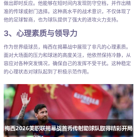
做出即时反应。他能够在短时间内发现防守空档，并作出精
准的传球或射门选择。这种高水平的战术意识，不仅体现了
他的足球智商，也为球队提供了强大的进攻火力支持。
3、心理素质与领导力
作为世界级球员，梅西在揭幕战中展现了非凡的心理素质。
面对大场面的压力和球迷的高度关注，他依然保持冷静，从
容应对各种突发情况，确保自己的发挥不受干扰。这种稳定
的心理状态对球队起到了积极示范作用。