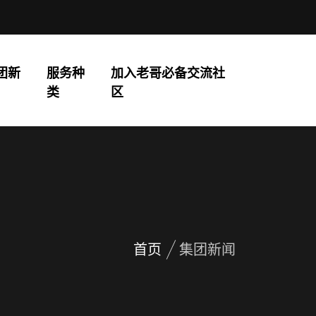
团新
服务种
加入老哥必备交流社
类
区
首页
集团新闻