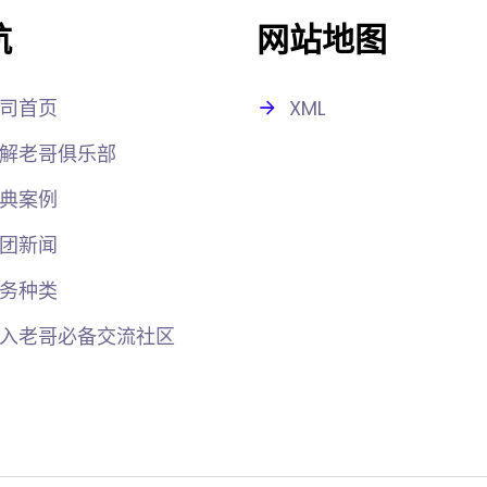
航
网站地图
司首页
XML
解老哥俱乐部
典案例
团新闻
务种类
入老哥必备交流社区