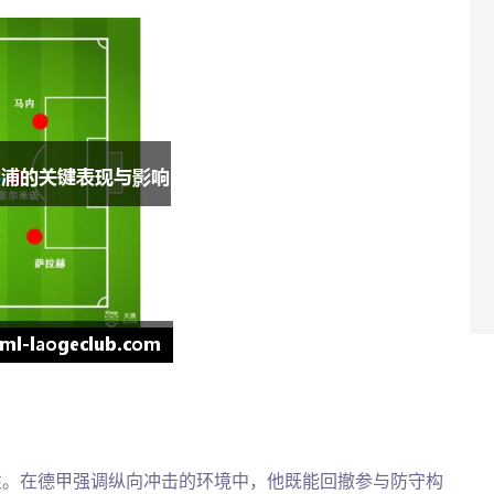
性。在德甲强调纵向冲击的环境中，他既能回撤参与防守构