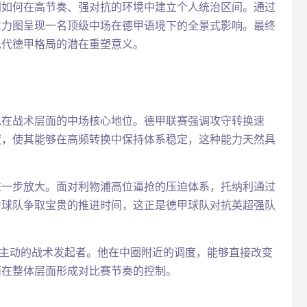
利如何在高节奏、强对抗的环境中建立个人统治区间。通过
章力图呈现一名顶级中场在德甲语境下的全景式影响。最终
现代德甲格局的潜在重塑意义。
现在战术层面的中场核心地位。德甲联赛强调攻守转换速
度，使其能够在高频转换中保持体系稳定，这种能力天然具
进一步放大。面对利物浦高位逼抢的压迫体系，托纳利通过
为球队争取宝贵的推进时间，这正是德甲球队对抗英超强队
是主动的战术发起者。他在中圈附近的调度，能够直接改变
而在整体层面形成对比赛节奏的控制。