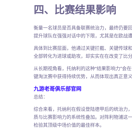
四、比赛结果影响
衡量一名球员是否具备联赛统治力，最终仍要
提升球队在强强对话中的下限，尤其是在欧战
具体到比赛层面，他通过关键拦截、关键传球
全部转化为进球或助攻，却实实在在改变了比
从长期视角看，托纳利的这种“结果影响力”会
键淘汰赛中获得持续优势，从而体现出真正意
九游老哥俱乐部官网
总结：
综合来看，托纳利在假设登陆德甲后的统治力
质与比赛影响力的系统性叠加。对阵利物浦这
检验其顶级中场价值的最佳样本。