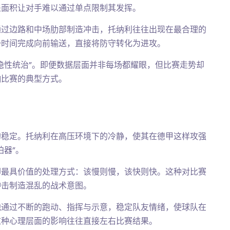
盖面积让对手难以通过单点限制其发挥。
通过边路和中场肋部制造冲击，托纳利往往出现在最合理的
一时间完成向前输送，直接将防守转化为进攻。
隐性统治”。即便数据层面并非每场都耀眼，但比赛走势却
响比赛的典型方式。
的稳定。托纳利在高压环境下的冷静，使其在德甲这样攻强
拍器”。
却最具价值的处理方式：该慢则慢，该快则快。这种对比赛
冲击制造混乱的战术意图。
他通过不断的跑动、指挥与示意，稳定队友情绪，使球队在
这种心理层面的影响往往直接左右比赛结果。