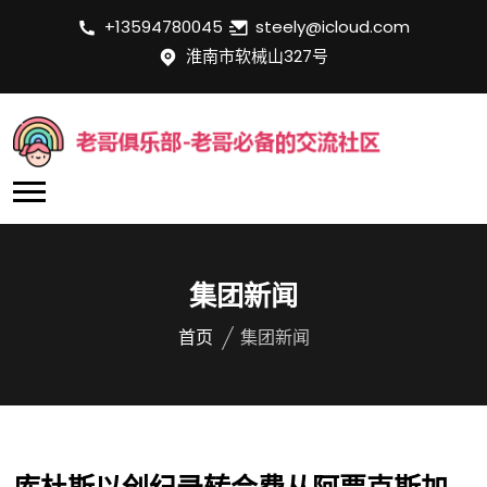
+13594780045
steely@icloud.com
淮南市软械山327号
集团新闻
首页
集团新闻