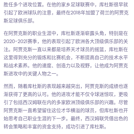
胜任多个进攻位置。在他的家乡足球联赛中，库杜斯很早就
引起了欧洲球队的注意，最终在2018年加盟了荷兰的阿贾克
斯足球俱乐部。
在阿贾克斯的职业生涯中，库杜斯逐渐崭露头角，特别是在
2020-2021赛季，他的表现引起了欧洲各大顶级俱乐部的关
注。阿贾克斯一直以来都是培养天才球员的摇篮，库杜斯在
这里得到充分的锻炼和比赛机会，不断提高自己的技术水平
和战术素养。他的速度、创造力以及视野，让他成为阿贾克
斯进攻中的关键人物之一。
然而，随着库杜斯的表现越来越突出，阿贾克斯的成绩也逐
渐获得了更高的认可。他的进攻才能不仅令球迷惊叹，更吸
引了包括西汉姆联在内的多家欧洲顶级俱乐部的兴趣。尽管
阿贾克斯一直希望留住这位才华横溢的球员，但库杜斯也开
始思考自己职业生涯的下一步。最终，西汉姆联凭借出色的
转会策略和丰富的资金支持，成功引进了库杜斯。