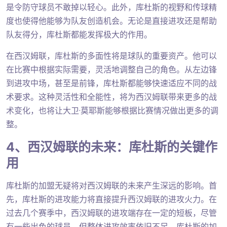
是令防守球员不敢掉以轻心。此外，库杜斯的视野和传球精
度也使得他能够为队友创造机会。无论是直接进攻还是帮助
队友得分，库杜斯都能发挥极大的作用。
在西汉姆联，库杜斯的多面性将是球队的重要资产。他可以
在比赛中根据实际需要，灵活地调整自己的角色。从左边锋
到进攻中场，甚至是前锋，库杜斯都能够快速适应不同的战
术要求。这种灵活性和全能性，将为西汉姆联带来更多的战
术变化，也将让大卫·莫耶斯能够根据比赛情况做出更多的调
整。
4、西汉姆联的未来：库杜斯的关键作
用
库杜斯的加盟无疑将对西汉姆联的未来产生深远的影响。首
先，库杜斯的进攻能力将直接提升西汉姆联的进攻火力。在
过去几个赛季中，西汉姆联的进攻端存在一定的短板，尽管
有一些出色的球员，但整体进攻效率依旧不足。库杜斯的加