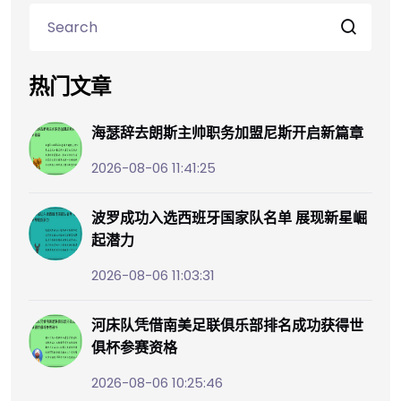
热门文章
海瑟辞去朗斯主帅职务加盟尼斯开启新篇章
2026-08-06 11:41:25
波罗成功入选西班牙国家队名单 展现新星崛
起潜力
2026-08-06 11:03:31
河床队凭借南美足联俱乐部排名成功获得世
俱杯参赛资格
2026-08-06 10:25:46