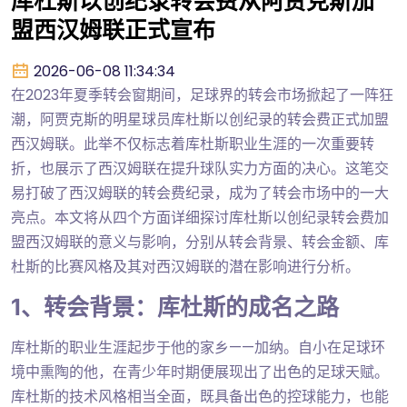
库杜斯以创纪录转会费从阿贾克斯加
盟西汉姆联正式宣布
2026-06-08 11:34:34
在2023年夏季转会窗期间，足球界的转会市场掀起了一阵狂
潮，阿贾克斯的明星球员库杜斯以创纪录的转会费正式加盟
西汉姆联。此举不仅标志着库杜斯职业生涯的一次重要转
折，也展示了西汉姆联在提升球队实力方面的决心。这笔交
易打破了西汉姆联的转会费纪录，成为了转会市场中的一大
亮点。本文将从四个方面详细探讨库杜斯以创纪录转会费加
盟西汉姆联的意义与影响，分别从转会背景、转会金额、库
杜斯的比赛风格及其对西汉姆联的潜在影响进行分析。
1、转会背景：库杜斯的成名之路
库杜斯的职业生涯起步于他的家乡——加纳。自小在足球环
境中熏陶的他，在青少年时期便展现出了出色的足球天赋。
库杜斯的技术风格相当全面，既具备出色的控球能力，也能