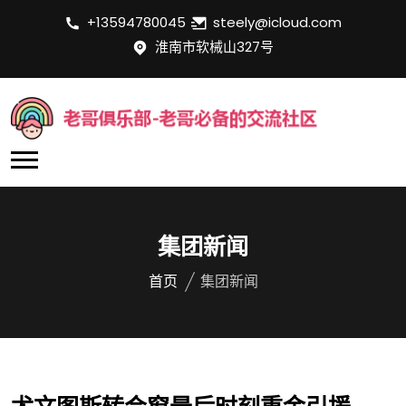
+13594780045
steely@icloud.com
淮南市软械山327号
集团新闻
首页
集团新闻