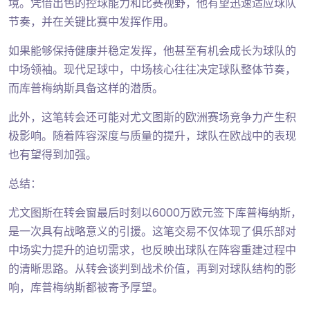
境。凭借出色的控球能力和比赛视野，他有望迅速适应球队
节奏，并在关键比赛中发挥作用。
如果能够保持健康并稳定发挥，他甚至有机会成长为球队的
中场领袖。现代足球中，中场核心往往决定球队整体节奏，
而库普梅纳斯具备这样的潜质。
此外，这笔转会还可能对尤文图斯的欧洲赛场竞争力产生积
极影响。随着阵容深度与质量的提升，球队在欧战中的表现
也有望得到加强。
总结：
尤文图斯在转会窗最后时刻以6000万欧元签下库普梅纳斯，
是一次具有战略意义的引援。这笔交易不仅体现了俱乐部对
中场实力提升的迫切需求，也反映出球队在阵容重建过程中
的清晰思路。从转会谈判到战术价值，再到对球队结构的影
响，库普梅纳斯都被寄予厚望。