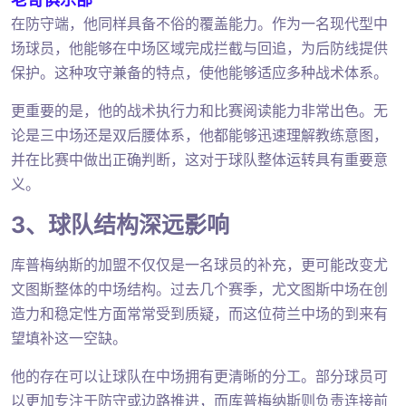
在防守端，他同样具备不俗的覆盖能力。作为一名现代型中
场球员，他能够在中场区域完成拦截与回追，为后防线提供
保护。这种攻守兼备的特点，使他能够适应多种战术体系。
更重要的是，他的战术执行力和比赛阅读能力非常出色。无
论是三中场还是双后腰体系，他都能够迅速理解教练意图，
并在比赛中做出正确判断，这对于球队整体运转具有重要意
义。
3、球队结构深远影响
库普梅纳斯的加盟不仅仅是一名球员的补充，更可能改变尤
文图斯整体的中场结构。过去几个赛季，尤文图斯中场在创
造力和稳定性方面常常受到质疑，而这位荷兰中场的到来有
望填补这一空缺。
他的存在可以让球队在中场拥有更清晰的分工。部分球员可
以更加专注于防守或边路推进，而库普梅纳斯则负责连接前