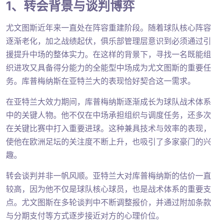
1、转会背景与谈判博弈
尤文图斯近年来一直处在阵容重建阶段。随着球队核心阵容
逐渐老化，加之战绩起伏，俱乐部管理层意识到必须通过引
援提升中场的整体实力。在这样的背景下，寻找一名既能组
织进攻又具备得分能力的全能型中场成为尤文图斯的重要任
务。库普梅纳斯在亚特兰大的表现恰好契合这一需求。
在亚特兰大效力期间，库普梅纳斯逐渐成长为球队战术体系
中的关键人物。他不仅在中场承担组织与调度任务，还多次
在关键比赛中打入重要进球。这种兼具技术与效率的表现，
使他在欧洲足坛的关注度不断上升，也吸引了多家豪门的兴
趣。
转会谈判并非一帆风顺。亚特兰大对库普梅纳斯的估价一直
较高，因为他不仅是球队核心球员，也是战术体系的重要支
点。尤文图斯在多轮谈判中不断调整报价，并通过附加条款
与分期支付等方式逐步接近对方的心理价位。