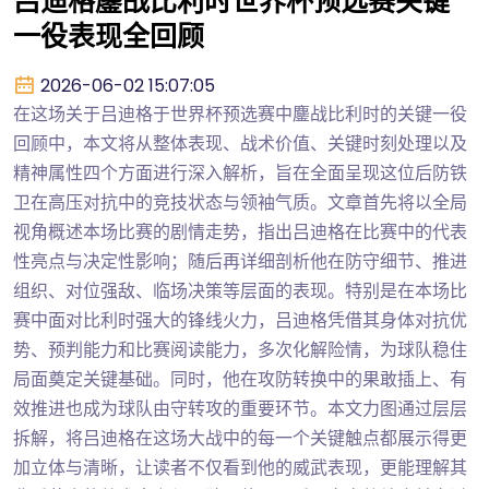
吕迪格鏖战比利时世界杯预选赛关键
一役表现全回顾
2026-06-02 15:07:05
在这场关于吕迪格于世界杯预选赛中鏖战比利时的关键一役
回顾中，本文将从整体表现、战术价值、关键时刻处理以及
精神属性四个方面进行深入解析，旨在全面呈现这位后防铁
卫在高压对抗中的竞技状态与领袖气质。文章首先将以全局
视角概述本场比赛的剧情走势，指出吕迪格在比赛中的代表
性亮点与决定性影响；随后再详细剖析他在防守细节、推进
组织、对位强敌、临场决策等层面的表现。特别是在本场比
赛中面对比利时强大的锋线火力，吕迪格凭借其身体对抗优
势、预判能力和比赛阅读能力，多次化解险情，为球队稳住
局面奠定关键基础。同时，他在攻防转换中的果敢插上、有
效推进也成为球队由守转攻的重要环节。本文力图通过层层
拆解，将吕迪格在这场大战中的每一个关键触点都展示得更
加立体与清晰，让读者不仅看到他的威武表现，更能理解其