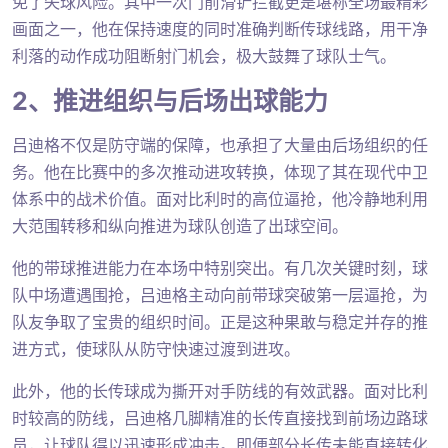
免了失球风险。其中一次门前滑铲拦截更是堪称全场最精彩
画面之一，他在保持速度的同时准确判断传球线路，用干净
利落的动作成功阻断射门机会，极大鼓舞了球队士气。
2、推进组织与后场出球能力
吕迪格不仅是防守端的保障，也承担了大量由后场组织的任
务。他在比赛中的多次推动进攻转换，体现了其在现代中卫
体系中的战术价值。面对比利时的高位逼抢，他冷静地利用
大范围转移和纵向推进为球队创造了出球空间。
他的带球推进能力在本场中特别突出。有几次关键时刻，球
队中场遭遇围抢，吕迪格主动向前带球突破第一层逼抢，为
队友争取了宝贵的组织时间。正是这种果敢与稳定并存的推
进方式，使球队从防守快速过渡到进攻。
此外，他的长传球成为撕开对手防线的有效武器。面对比利
时较高的防线，吕迪格几脚精准的长传直接找到前场边路球
员，让球队得以迅速形成冲击。即便部分长传未能直接转化