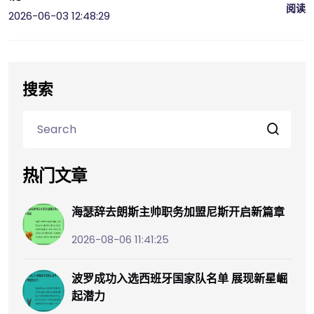
阅读
2026-06-03 12:48:29
搜索
热门文章
海瑟辞去朗斯主帅职务加盟尼斯开启新篇章
2026-08-06 11:41:25
波罗成功入选西班牙国家队名单 展现新星崛
起潜力