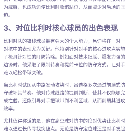
为威胁，也成功迫使比利时收缩站位，从而减少对后场的压
迫。
3、对位比利时核心球员的出色表现
比利时队的锋线球员拥有强大的个人能力，吕迪格在一对一
对抗中的表现尤为关键。他特别针对对手的核心进攻点实施
了极具针对性的盯防策略。例如面对技术细腻、爆发力强的
边锋时，他采取了限制转身和提前卡位的防守方式，让对手
难以轻松带球突破。
当比利时试图从中路发动攻势时，吕迪格多次通过前顶式防
守破坏其节奏。他对传球线路的提前判断，使其不仅能够完
成拦截，还能引导对手把球带到不利区域，从而削弱其进攻
效率。
尤其值得称道的是，他在高空球对抗中的绝对优势让比利时
难以通过长传寻找突破点。无论是防守定位球还是对手发起