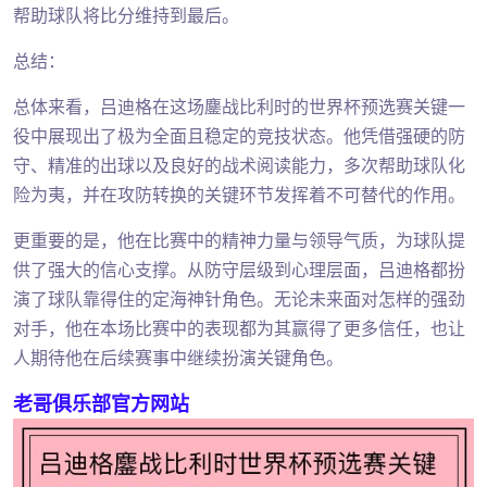
帮助球队将比分维持到最后。
总结：
总体来看，吕迪格在这场鏖战比利时的世界杯预选赛关键一
役中展现出了极为全面且稳定的竞技状态。他凭借强硬的防
守、精准的出球以及良好的战术阅读能力，多次帮助球队化
险为夷，并在攻防转换的关键环节发挥着不可替代的作用。
更重要的是，他在比赛中的精神力量与领导气质，为球队提
供了强大的信心支撑。从防守层级到心理层面，吕迪格都扮
演了球队靠得住的定海神针角色。无论未来面对怎样的强劲
对手，他在本场比赛中的表现都为其赢得了更多信任，也让
人期待他在后续赛事中继续扮演关键角色。
老哥俱乐部官方网站