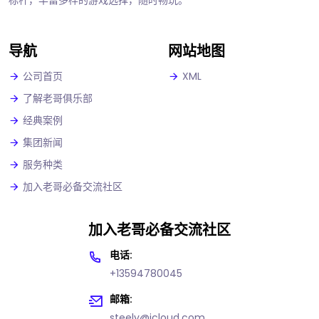
标杆，丰富多样的游戏选择，随时畅玩。
导航
网站地图
公司首页
XML
了解老哥俱乐部
经典案例
集团新闻
服务种类
加入老哥必备交流社区
加入老哥必备交流社区
电话:
+13594780045
邮箱:
steely@icloud.com