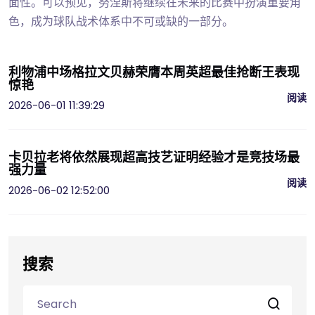
面性。可以预见，努涅斯将继续在未来的比赛中扮演重要角
色，成为球队战术体系中不可或缺的一部分。
利物浦中场格拉文贝赫荣膺本周英超最佳抢断王表现
惊艳
阅读
2026-06-01 11:39:29
卡贝拉老将依然展现超高技艺证明经验才是竞技场最
强力量
阅读
2026-06-02 12:52:00
搜索