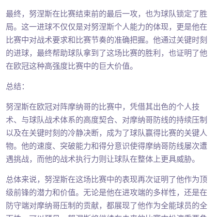
最终，努涅斯在比赛结束前的最后一攻，也为球队锁定了胜
局。这一进球不仅仅是对努涅斯个人能力的体现，更是他在
比赛中对战术要求和比赛节奏的准确把握。他通过关键时刻
的进球，最终帮助球队拿到了这场比赛的胜利，也证明了他
在欧冠这种高强度比赛中的巨大价值。
总结：
努涅斯在欧冠对阵摩纳哥的比赛中，凭借其出色的个人技
术、与球队战术体系的高度契合、对摩纳哥防线的持续压制
以及在关键时刻的冷静决断，成为了球队赢得比赛的关键人
物。他的速度、突破能力和得分意识使得摩纳哥防线屡次遭
遇挑战，而他的战术执行力则让球队在整体上更具威胁。
总体来说，努涅斯在这场比赛中的表现再次证明了他作为顶
级前锋的潜力和价值。无论是他在进攻端的多样性，还是在
防守端对摩纳哥压制的贡献，都展现了他作为全能球员的全