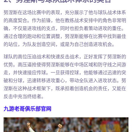
努涅斯在这场比赛中的表现，充分展示了他与球队战术体系
的高度契合。作为前锋，他在教练战术安排中的角色非常明
确，不仅是进攻线的支点，同时也担负着策动进攻的重任。
通过合理的跑动和位置调整，努涅斯能够在比赛中找到最佳
的站位，为队友创造空间，或是为自己创造进攻机会。
球队的高位压迫战术和快速反击战术，正好发挥了努涅斯的
优势。高压逼抢使得努涅斯能够在中场区域和防守线之间游
走，并快速接应传球。一旦获得控球，他能够通过迅速的突
破和分球，迅速转移进攻重心，带动全队进入进攻状态。努
涅斯在这种战术框架下，既承担着创造机会的责任，又能在
反击中充当终结者。
九游老哥俱乐部官网