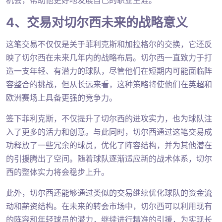
机会，帮助他更好地发展自己的职业生涯。
4、交易对切尔西未来的战略意义
这笔交易不仅仅是关于菲利克斯和加拉格尔的交换，它还反
映了切尔西在未来几年内的战略布局。切尔西一直致力于打
造一支年轻、有潜力的球队，尽管他们在短期内可能面临阵
容整合的挑战，但从长远来看，这种策略将使他们在英超和
欧洲赛场上具备更强的竞争力。
签下菲利克斯，不仅提升了切尔西的进攻实力，也为球队注
入了更多的活力和创意。与此同时，切尔西通过这笔交易成
功释放了一些冗余的球员，优化了阵容结构，并为其他潜在
的引援腾出了空间。随着球队逐渐适应新的战术体系，切尔
西的整体实力将会稳步上升。
此外，切尔西还能够通过类似的交易继续优化球队的资金流
动和薪资结构。在未来的转会市场中，切尔西可以利用现有
的阵容和年轻球员的潜力，继续进行精准的引援，为实现长