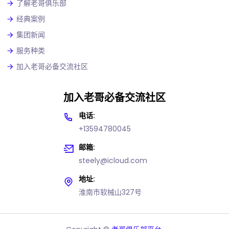
了解老哥俱乐部
经典案例
集团新闻
服务种类
加入老哥必备交流社区
加入老哥必备交流社区
电话:
+13594780045
邮箱:
steely@icloud.com
地址:
淮南市软械山327号