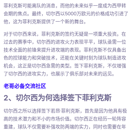
菲利克斯可能离队的消息，而他的未来似乎一度成为西甲转
会期的焦点。最终，切尔西以5000万欧元的价格成功引进了
他，这为菲利克斯提供了一个新的舞台。
对于切尔西来说，菲利克斯的签约无疑是一项重大投资。在
过去的赛季中，切尔西的进攻火力表现平平，球队亟需一位
技术全面的前锋来提升进攻端的表现。菲利克斯不仅具备出
色的控球能力和突破技术，还能在关键时刻为球队制造进攻
机会，这正是切尔西急需的类型。签下菲利克斯，不仅增强
了切尔西的进攻实力，也展示了俱乐部对未来的远见。
老哥必备交流社区
2、切尔西为何选择签下菲利克斯
切尔西之所以选择签下若昂·菲利克斯，首先是因为他具有极
高的技术潜力和不小的市场价值。切尔西正在经历一轮阵容
重建，球队不仅需要补强攻防两端的实力，同时也需要在年