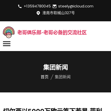
+13594780045
steely@icloud.com
淮南市软械山327号
集团新闻
首页
集团新闻