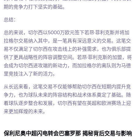
期的竞争力打下坚实的基础。
总结：
总的来说，切尔西以5000万欧元签下若昂·菲利克斯并将加
拉格尔交易纳入其中，是一笔具有深远意义的交易。这笔交
易不仅满足了切尔西在攻击线上的补强需求，也为俱乐部提
供了更具战略性的阵容调整空间。若昂·菲利克斯的加盟，将
会成为切尔西进攻端的新动力，而加拉格尔的离队则为马德
里竞技注入了新的活力。
从长远来看，这笔交易不仅能够帮助切尔西在短期内提升竞
争力，也为球队未来的阵容结构和战术体系奠定了基础。随
着球队逐步整合和发展，切尔西有望在英超和欧洲赛场上迎
来更加辉煌的未来。
保利尼奥中超闪电转会巴塞罗那 揭秘背后交易与影响