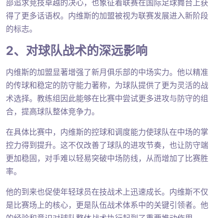
部追求竞技卓越的决心，也象征着联赛在国际足球舞台上获
得了更多话语权。内维斯的加盟被视为联赛发展进入新阶段
的标志。
2、对球队战术的深远影响
内维斯的加盟显著增强了新月俱乐部的中场实力。他以精准
的传球和稳定的防守能力著称，为球队提供了更为灵活的战
术选择。教练组因此能够在比赛中尝试更多进攻与防守的组
合，提高球队整体竞争力。
在具体比赛中，内维斯的控球和调度能力使球队在中场的掌
控力得到提升。这不仅改善了球队的进攻节奏，也让防守端
更加稳固，对手难以轻易突破中场防线，从而增加了比赛胜
率。
他的到来也促使年轻球员在技战术上迅速成长。内维斯不仅
是比赛场上的核心，更是队伍战术体系中的关键引领者。他