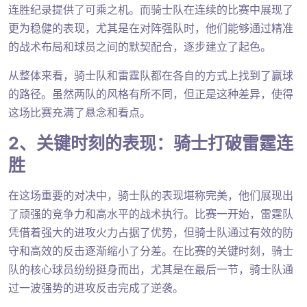
连胜纪录提供了可乘之机。而骑士队在连续的比赛中展现了
更为稳健的表现，尤其是在对阵强队时，他们能够通过精准
的战术布局和球员之间的默契配合，逐步建立了起色。
从整体来看，骑士队和雷霆队都在各自的方式上找到了赢球
的路径。虽然两队的风格有所不同，但正是这种差异，使得
这场比赛充满了悬念和看点。
2、关键时刻的表现：骑士打破雷霆连
胜
在这场重要的对决中，骑士队的表现堪称完美，他们展现出
了顽强的竞争力和高水平的战术执行。比赛一开始，雷霆队
凭借着强大的进攻火力占据了优势，但骑士队通过有效的防
守和高效的反击逐渐缩小了分差。在比赛的关键时刻，骑士
队的核心球员纷纷挺身而出，尤其是在最后一节，骑士队通
过一波强势的进攻反击完成了逆袭。