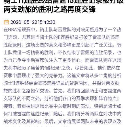
骑士11连胜终结雷霆15连胜记录被打破
两支劲旅的胜利之路再度交锋
2026-05-22 15:42:30
在NBA常规赛中，骑士队与雷霆队的对决无疑成为了一个热
门话题，尤其是当骑士队的11连胜纪录打破了雷霆队的15连
胜纪录时，这场比赛的意义和影响更是引起了广泛关注。骑
士队凭借一场精彩的胜利，不仅结束了雷霆的连胜纪录，也
为自己争夺季后赛席位注入了更多信心。而雷霆队则在这场
失利中经历了痛苦的“破纪录”之夜，尽管如此，他们依然在
赛季中展现出了强大的竞争力。这篇文章将从多个角度分析
骑士11连胜终结雷霆15连胜记录的背后原因，并探讨两支劲
旅的胜利之路如何交锋。首先，我们将回顾骑士和雷霆这两
支球队的不同之处，分析他们各自的赛季表现和阵容特点；
接着，着重探讨这场比赛中关键时刻的表现，特别是骑士如
何打破雷霆的连胜纪录；随后，我们将分析两队在对决中的
战术变化及其影响；最后，文章将展望两队未来的表现以及