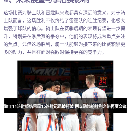
这场比赛对骑士队和雷霆队来说都具有深远的意义。对于骑
士队而言，这场胜利不仅终结了雷霆队的连胜纪录，也极大
增强了球队的信心。骑士队在赛季后期的表现有望进一步提
升，特别是在季后赛的争夺中，他们的表现将成为重点关注
的焦点。凭借这场胜利，骑士队能够为接下来的比赛积累更
多的动力，并且在面对强敌时保持更强的竞争力。