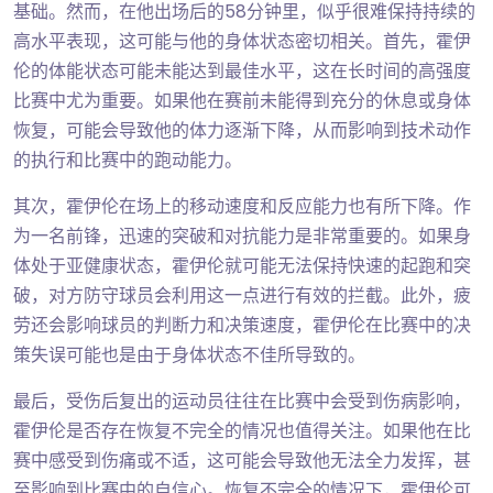
基础。然而，在他出场后的58分钟里，似乎很难保持持续的
高水平表现，这可能与他的身体状态密切相关。首先，霍伊
伦的体能状态可能未能达到最佳水平，这在长时间的高强度
比赛中尤为重要。如果他在赛前未能得到充分的休息或身体
恢复，可能会导致他的体力逐渐下降，从而影响到技术动作
的执行和比赛中的跑动能力。
其次，霍伊伦在场上的移动速度和反应能力也有所下降。作
为一名前锋，迅速的突破和对抗能力是非常重要的。如果身
体处于亚健康状态，霍伊伦就可能无法保持快速的起跑和突
破，对方防守球员会利用这一点进行有效的拦截。此外，疲
劳还会影响球员的判断力和决策速度，霍伊伦在比赛中的决
策失误可能也是由于身体状态不佳所导致的。
最后，受伤后复出的运动员往往在比赛中会受到伤病影响，
霍伊伦是否存在恢复不完全的情况也值得关注。如果他在比
赛中感受到伤痛或不适，这可能会导致他无法全力发挥，甚
至影响到比赛中的自信心。恢复不完全的情况下，霍伊伦可