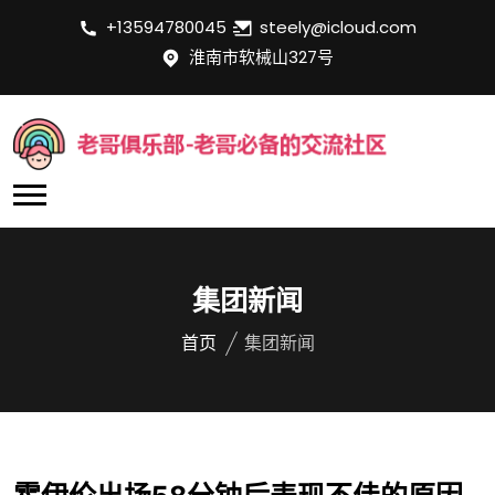
+13594780045
steely@icloud.com
淮南市软械山327号
集团新闻
首页
集团新闻