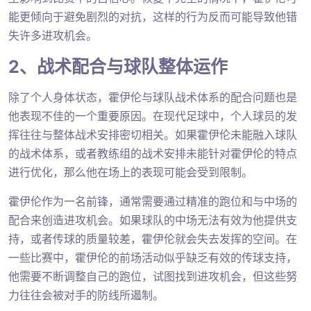
能更倾向于避免剧烈的对抗，这样的行为反而可能导致他错
失许多进攻机会。
2、战术配合与球队整体运作
除了个人身体状态，霍伊伦与球队战术体系的配合问题也是
他表现不佳的一个重要原因。在现代足球中，个人球员的发
挥往往与整体战术安排密切相关。如果霍伊伦未能融入球队
的战术体系，或者教练组的战术安排未能针对霍伊伦的特点
进行优化，那么他在场上的表现可能会受到限制。
霍伊伦作为一名前锋，通常需要通过精准的跑位和与中场的
配合来创造进攻机会。如果球队的中场无法有效为他提供支
持，或者传球的质量较差，霍伊伦就会失去发挥的空间。在
一些比赛中，霍伊伦的前场活动似乎缺乏有效的传球支持，
他需要不断调整自己的跑位，试图找到进攻机会，但这些努
力往往会被对手的防线所遏制。