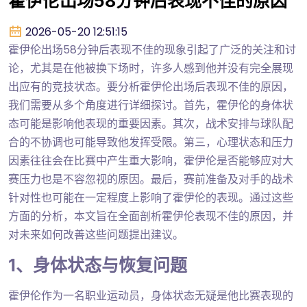
霍伊伦出场58分钟后表现不佳的原因
2026-05-20 12:51:15
霍伊伦出场58分钟后表现不佳的现象引起了广泛的关注和讨
论，尤其是在他被换下场时，许多人感到他并没有完全展现
出应有的竞技状态。要分析霍伊伦出场后表现不佳的原因，
我们需要从多个角度进行详细探讨。首先，霍伊伦的身体状
态可能是影响他表现的重要因素。其次，战术安排与球队配
合的不协调也可能导致他发挥受限。第三，心理状态和压力
因素往往会在比赛中产生重大影响，霍伊伦是否能够应对大
赛压力也是不容忽视的原因。最后，赛前准备及对手的战术
针对性也可能在一定程度上影响了霍伊伦的表现。通过这些
方面的分析，本文旨在全面剖析霍伊伦表现不佳的原因，并
对未来如何改善这些问题提出建议。
1、身体状态与恢复问题
霍伊伦作为一名职业运动员，身体状态无疑是他比赛表现的