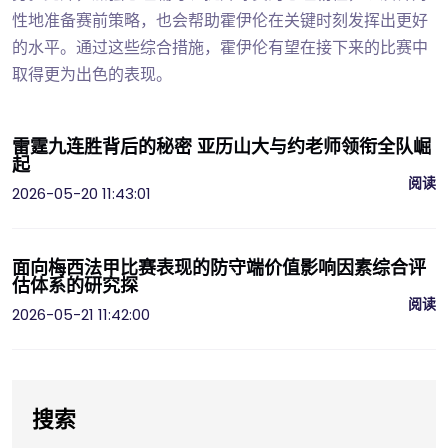
性地准备赛前策略，也会帮助霍伊伦在关键时刻发挥出更好
的水平。通过这些综合措施，霍伊伦有望在接下来的比赛中
取得更为出色的表现。
雷霆九连胜背后的秘密 亚历山大与约老师领衔全队崛
起
阅读
2026-05-20 11:43:01
面向梅西法甲比赛表现的防守端价值影响因素综合评
估体系的研究探
阅读
2026-05-21 11:42:00
搜索