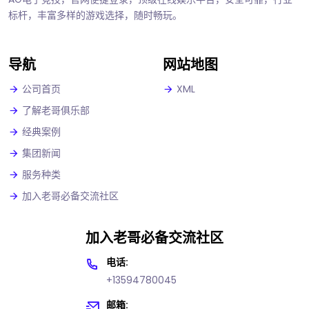
标杆，丰富多样的游戏选择，随时畅玩。
导航
网站地图
公司首页
XML
了解老哥俱乐部
经典案例
集团新闻
服务种类
加入老哥必备交流社区
加入老哥必备交流社区
电话:
+13594780045
邮箱: