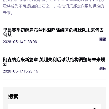
霍将成为不可或缺的基石之一，推动俱乐部走向更加辉煌的
未来。
里昂赛季初解雇布兰科深陷降级区危机球队未来何去
何从
阅读
2026-05-14 11:38:06
阿森纳迎来新篇章 英超失利后球队结构调整与未来规
划
阅读
2026-05-17 15:28:45
搜索