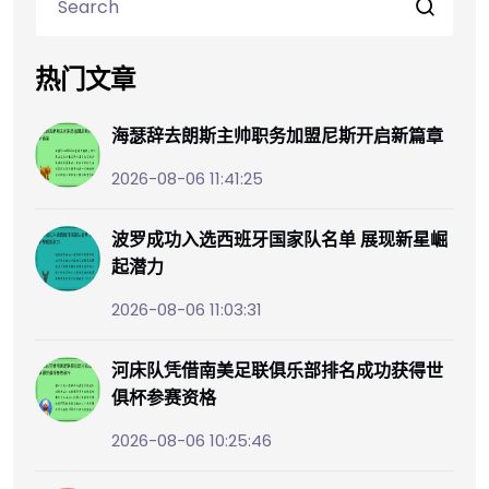
热门文章
海瑟辞去朗斯主帅职务加盟尼斯开启新篇章
2026-08-06 11:41:25
波罗成功入选西班牙国家队名单 展现新星崛
起潜力
2026-08-06 11:03:31
河床队凭借南美足联俱乐部排名成功获得世
俱杯参赛资格
2026-08-06 10:25:46