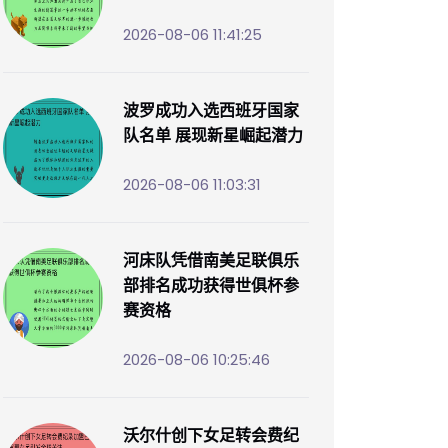
2026-08-06 11:41:25
波罗成功入选西班牙国家
队名单 展现新星崛起潜力
2026-08-06 11:03:31
河床队凭借南美足联俱乐
部排名成功获得世俱杯参
赛资格
2026-08-06 10:25:46
沃尔什创下女足转会费纪