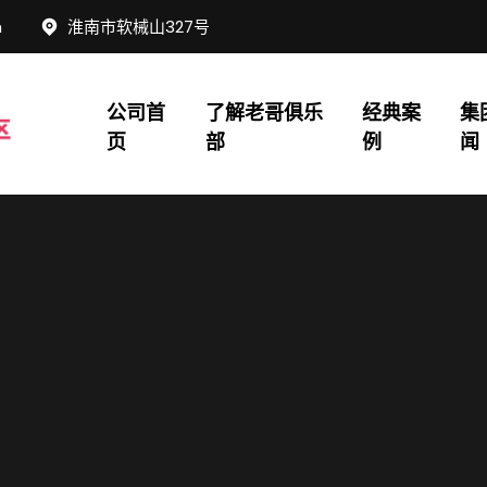
m
淮南市软械山327号
公司首
了解老哥俱乐
经典案
集
页
部
例
闻