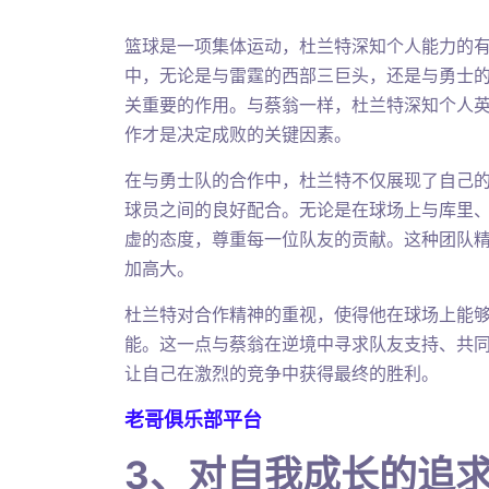
篮球是一项集体运动，杜兰特深知个人能力的
中，无论是与雷霆的西部三巨头，还是与勇士
关重要的作用。与蔡翁一样，杜兰特深知个人
作才是决定成败的关键因素。
在与勇士队的合作中，杜兰特不仅展现了自己
球员之间的良好配合。无论是在球场上与库里
虚的态度，尊重每一位队友的贡献。这种团队
加高大。
杜兰特对合作精神的重视，使得他在球场上能
能。这一点与蔡翁在逆境中寻求队友支持、共
让自己在激烈的竞争中获得最终的胜利。
老哥俱乐部平台
3、对自我成长的追