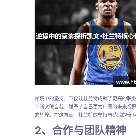
逆境中的坚持，不仅让杜兰特成就了更高的职
不断突破自我，赋予了自己更为广阔的未来视
的辉煌。在这方面，杜兰特的坚持与蔡翁的奋
2、合作与团队精神