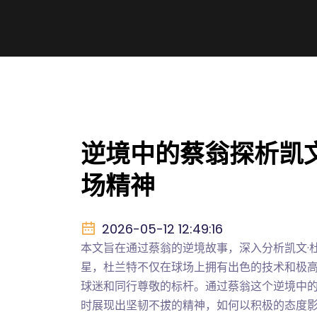
逆境中的蔡翁探析凯
场精神
2026-05-12 12:49:16
本文旨在通过蔡翁的逆境故事，深入分析凯文·
星，杜兰特不仅在球场上拥有出色的技术和极
球迷和同行尊敬的标杆。通过蔡翁这个逆境中
时展现出坚韧不拔的精神，如何以积极的态度