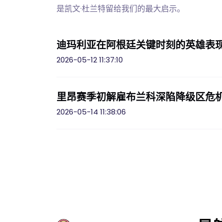
是凯文·杜兰特留给我们的最大启示。
迪玛利亚在阿根廷关键时刻的英雄表
2026-05-12 11:37:10
里昂赛季初解雇布兰科深陷降级区危
2026-05-14 11:38:06