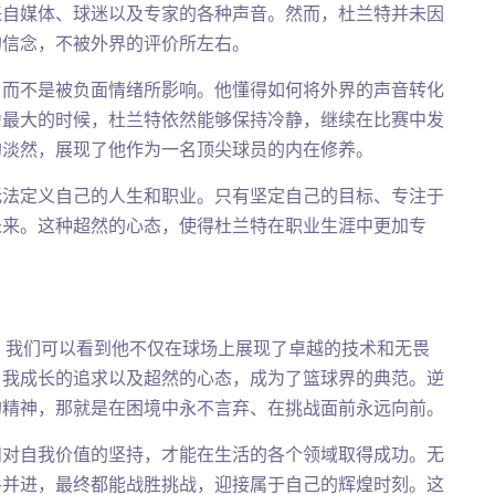
来自媒体、球迷以及专家的各种声音。然而，杜兰特并未因
的信念，不被外界的评价所左右。
，而不是被负面情绪所影响。他懂得如何将外界的声音转化
力最大的时候，杜兰特依然能够保持冷静，继续在比赛中发
的淡然，展现了他作为一名顶尖球员的内在修养。
无法定义自己的人生和职业。只有坚定自己的目标、专注于
未来。这种超然的心态，使得杜兰特在职业生涯中更加专
，我们可以看到他不仅在球场上展现了卓越的技术和无畏
自我成长的追求以及超然的心态，成为了篮球界的典范。逆
的精神，那就是在困境中永不言弃、在挑战面前永远向前。
和对自我价值的坚持，才能在生活的各个领域取得成功。无
手并进，最终都能战胜挑战，迎接属于自己的辉煌时刻。这