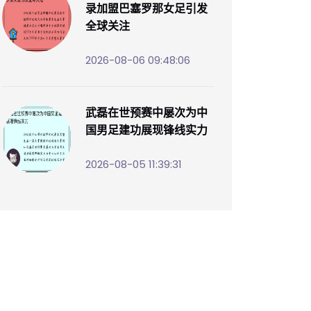
录加盟巴塞罗那女足引发
全球关注
2026-08-06 09:48:06
武磊在世预赛中屡次为中
国男足建功展现锋线实力
2026-08-05 11:39:31