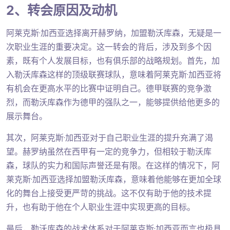
2、转会原因及动机
阿莱克斯·加西亚选择离开赫罗纳，加盟勒沃库森，无疑是一
次职业生涯的重要决定。这一转会的背后，涉及到多个因
素，既有个人发展目标，也有俱乐部的战略规划。首先，加
入勒沃库森这样的顶级联赛球队，意味着阿莱克斯·加西亚将
有机会在更高水平的比赛中证明自己。德甲联赛的竞争激
烈，而勒沃库森作为德甲的强队之一，能够提供给他更多的
展示舞台。
其次，阿莱克斯·加西亚对于自己职业生涯的提升充满了渴
望。赫罗纳虽然在西甲有一定的竞争力，但相较于勒沃库
森，球队的实力和国际声誉还是有限。在这样的情况下，阿
莱克斯·加西亚选择加盟勒沃库森，意味着他能够在更加全球
化的舞台上接受更严苛的挑战。这不仅有助于他的技术提
升，也有助于他在个人职业生涯中实现更高的目标。
最后，勒沃库森的战术体系对于阿莱克斯·加西亚而言也极具