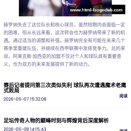
赫罗纳失去了这位队长和核心球员，虽然短期内会面临一定
的困难，但从长远来看，这次转会也为赫罗纳带来了新的机
遇。通过适当的调整和补强，赫罗纳完全有可能在未来几个
赛季里重建队伍，并继续在西甲联赛中发挥竞争力。总的来
说，阿莱克斯·加西亚的加盟不仅对个人和球队具有重要意
义，也为双方的未来发展提供了新的动力。
赛后记者提问第三次类似失利 球队再次遭遇魔术老鹰
式败局
阅读
2026-05-07 15:32:08
足坛传奇人物的巅峰时刻与辉煌背后深度解析
2026-05-08 14:15:43