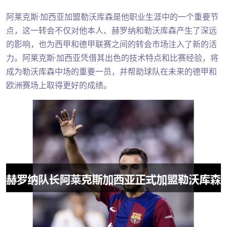
阿莱克斯·加西亚加盟勒沃库森是他职业生涯中的一个重要节
点，这一转会不仅对他本人、赫罗纳和勒沃库森产生了深远
的影响，也为西甲和德甲联赛之间的转会市场注入了新的活
力。阿莱克斯·加西亚凭借其出色的技术特点和比赛经验，将
成为勒沃库森中场的重要一员，并帮助球队在未来的德甲和
欧洲赛场上取得更好的成绩。