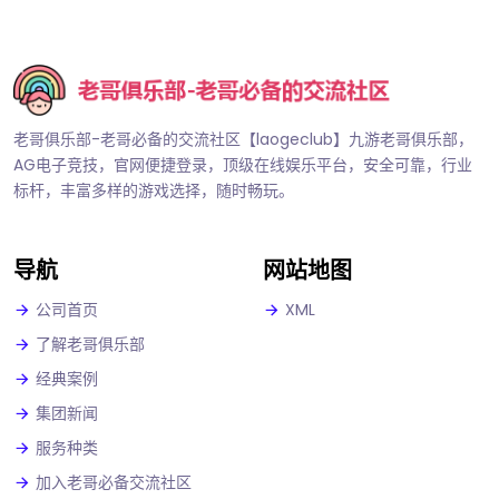
老哥俱乐部-老哥必备的交流社区【laogeclub】九游老哥俱乐部，
AG电子竞技，官网便捷登录，顶级在线娱乐平台，安全可靠，行业
标杆，丰富多样的游戏选择，随时畅玩。
导航
网站地图
公司首页
XML
了解老哥俱乐部
经典案例
集团新闻
服务种类
加入老哥必备交流社区