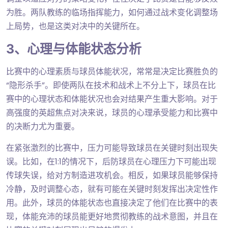
为胜。两队教练的临场指挥能力，如何通过战术变化调整场
上局势，也是这类对决中的关键所在。
3、心理与体能状态分析
比赛中的心理素质与球员体能状况，常常是决定比赛胜负的
“隐形杀手”。即使两队在技术和战术上不分上下，球员在比
赛中的心理状态和体能状况也会对结果产生重大影响。对于
高强度的英超焦点对决来说，球员的心理承受能力和比赛中
的决断力尤为重要。
在紧张激烈的比赛中，压力可能导致球员在关键时刻出现失
误。比如，在1:1的情况下，后防球员在心理压力下可能出现
传球失误，给对方制造进攻机会。相反，如果球员能够保持
冷静，及时调整心态，就有可能在关键时刻发挥出决定性作
用。此外，球员的体能状态也直接决定了他们在比赛中的表
现，体能充沛的球员能更好地贯彻教练的战术意图，并且在