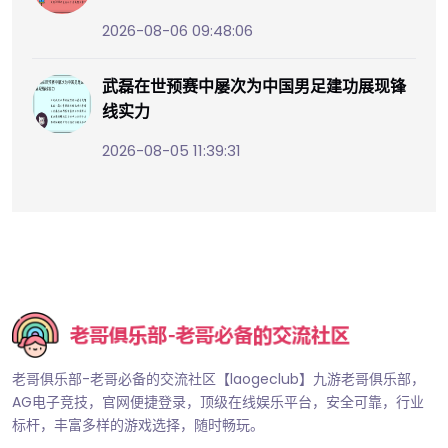
2026-08-06 09:48:06
武磊在世预赛中屡次为中国男足建功展现锋
线实力
2026-08-05 11:39:31
老哥俱乐部-老哥必备的交流社区【laogeclub】九游老哥俱乐部，
AG电子竞技，官网便捷登录，顶级在线娱乐平台，安全可靠，行业
标杆，丰富多样的游戏选择，随时畅玩。