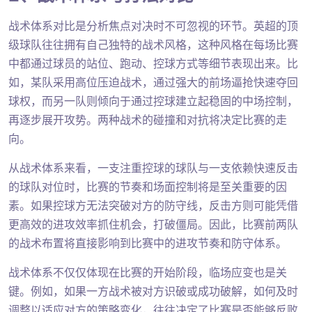
战术体系对比是分析焦点对决时不可忽视的环节。英超的顶
级球队往往拥有自己独特的战术风格，这种风格在每场比赛
中都通过球员的站位、跑动、控球方式等细节表现出来。比
如，某队采用高位压迫战术，通过强大的前场逼抢快速夺回
球权，而另一队则倾向于通过控球建立起稳固的中场控制，
再逐步展开攻势。两种战术的碰撞和对抗将决定比赛的走
向。
从战术体系来看，一支注重控球的球队与一支依赖快速反击
的球队对位时，比赛的节奏和场面控制将是至关重要的因
素。如果控球方无法突破对方的防守线，反击方则可能凭借
更高效的进攻效率抓住机会，打破僵局。因此，比赛前两队
的战术布置将直接影响到比赛中的进攻节奏和防守体系。
战术体系不仅仅体现在比赛的开始阶段，临场应变也是关
键。例如，如果一方战术被对方识破或成功破解，如何及时
调整以适应对方的策略变化，往往决定了比赛是否能够反败