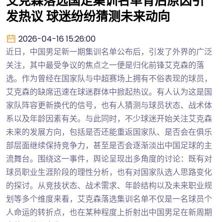
艾克森落选国足集训名单背后原因引
发热议 球迷纷纷猜测未来动向
2026-04-16 15:26:00
近日，中国男足新一期集训名单公布后，引发了外界的广泛
关注，其中最受争议的焦点之一便是归化前锋艾克森的落
选。作为曾经在国家队与中超赛场上拥有不俗表现的球员，
艾克森的缺席迅速在球迷群体中掀起热议。有人认为这是国
家队阵容更新换代的信号，也有人猜测与球员状态、战术体
系以及年龄因素有关。与此同时，不少球迷开始关注艾克森
未来的发展方向，包括是否还能重返国家队、是否会在俱乐
部层面继续保持竞争力，甚至是否会逐渐淡出中国足球的主
流舞台。围绕这一事件，舆论呈现出多角度的讨论：既有对
球员职业生涯阶段的理性分析，也有对国家队选人思路变化
的探讨。从竞技状态、战术需求、年龄结构以及未来职业规
划等多个维度来看，艾克森落选集训名单不仅是一名球员个
人命运的转折点，也在某种程度上折射出中国男足在新周期