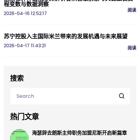
程变数与数据洞察
阅读
2026-04-16 12:52:17
苏宁控股入主国际米兰带来的发展机遇与未来展望
2026-04-17 11:43:21
阅读
搜索
热门文章
海瑟辞去朗斯主帅职务加盟尼斯开启新篇章