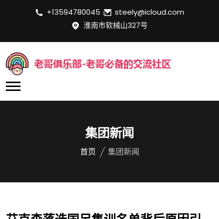
+13594780045
steely@icloud.com
淮南市软械山327号
集团新闻
首页
集团新闻