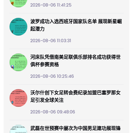
2026-08-06 11:41:25
波罗成功入选西班牙国家队名单 展现新星崛
起潜力
2026-08-06 11:03:31
河床队凭借南美足联俱乐部排名成功获得世
俱杯参赛资格
2026-08-06 10:25:46
沃尔什创下女足转会费纪录加盟巴塞罗那女
足引发全球关注
2026-08-06 09:48:06
武磊在世预赛中屡次为中国男足建功展现锋