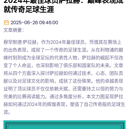
2024年最佳球员萨拉赫：巅峰表现成
就传奇足球生涯
2025-06-26 09:46:00
文章摘要：
穆罕默德·萨拉赫，作为2024年最佳球员，凭借其在赛场上
的出色表现，成就了一个传奇的足球生涯。从在利物浦的巅
峰时刻到成为全球足坛的代表性人物，萨拉赫的崛起不仅改
变了个人命运，也深刻影响了俱乐部和国家队的未来。文章
将从四个方面深入探讨萨拉赫如何通过技术、心态、团队贡
献以及对足球文化的影响，成就了这份殊荣。他的卓越表现
证明了顶尖球员不仅仅依赖天赋，还需要持之以恒的努力与
完美的比赛阅读能力。通过多角度分析，本文力图呈现萨拉
赫如何通过2024年的辉煌表现，塑造了自己传奇般的足球生
涯。