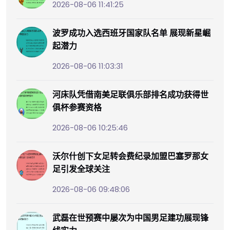
2026-08-06 11:41:25
波罗成功入选西班牙国家队名单 展现新星崛
起潜力
2026-08-06 11:03:31
河床队凭借南美足联俱乐部排名成功获得世
俱杯参赛资格
2026-08-06 10:25:46
沃尔什创下女足转会费纪录加盟巴塞罗那女
足引发全球关注
2026-08-06 09:48:06
武磊在世预赛中屡次为中国男足建功展现锋