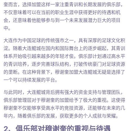
奎而言，选择加盟这样一家注重青训和长期发展的俱乐部，
不仅意味着可以在当前的职业生涯中获得更好的待遇和机
会，还意味着他能够参与到一个未来发展潜力巨大的项目
中。
大连作为中国足球的传统强市之一，具有深厚的足球文化积
淀。随着大连鲲城在国内和国际舞台上的逐步崛起，其青训
体系开始吸引越来越多的年轻才俊。俱乐部计划通过高水平
的青训培养，逐步完善球队结构，打破传统豪门对足球资源
的垄断。在这种背景下，穆谢奎加盟大连鲲城无疑是选择了
一个可以持续发展的平台。
与此同时，大连鲲城背后拥有强大的资金支持与管理团队，
俱乐部管理层对于穆谢奎的加盟给予了极大的重视。这使得
穆谢奎不仅能够享受高水平的竞技资源，还能够在未来的几
年内，随着俱乐部的发展，获取更多的个人成就与荣耀。
2、俱乐部对穆谢奎的重视与待遇