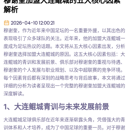
穆谢奎加盟大连鲲城的五大核心因素
解析
2026-04-10 12:00:21
穆谢奎，作为近年来中国足坛的一名重要外援，以其出色的
表现吸引了众多球队的关注。近年来，他的加盟大连鲲城一
度成为足坛热议的话题。本文将从五大核心因素出发，分析
穆谢奎选择加盟大连鲲城的原因。这五大核心因素包括：大
连鲲城的青训和发展前景、俱乐部对穆谢奎的重视与待遇、
穆谢奎的个人发展与职业规划、以及中超联赛的竞争环境。
每个因素背后都有深刻的战略思考与背后故事，本文将通过
详细的分析为读者呈现出一个完整的穆谢奎加盟大连鲲城的
深度解读。
1、大连鲲城青训与未来发展前景
大连鲲城足球俱乐部在近年来逐渐崭露头角，凭借强大的青
训体系和人才培养，成为了中国足球的重要一员。对于穆谢