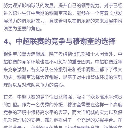
努力逐渐影响球队的发展，提升自己的领导能力。对于已经
进入职业生涯中后期的穆谢奎来说，能够在一个有着长期发
展潜力的俱乐部效力，意味着可以在俱乐部的未来发展中扮
演更为重要的角色。
4、中超联赛的竞争与穆谢奎的选择
穆谢奎加盟大连鲲城，除了考虑到俱乐部和个人因素外，中
超联赛的竞争环境也是不可忽视的重要因素。中超联赛近年
来竞争激烈，各支球队在外援引进和战术调整上都下了很大
功夫。穆谢奎选择大连鲲城，是基于对中超整体环境的深刻
理解以及对球队竞争力的信心。
首先，中超联赛的竞争性日益增强，吸引了众多高水平球员
的加盟。作为一名优秀的外援，穆谢奎需要在这样一个高度
竞争的环境中保持高水平的表现，而大连鲲城的实力以及俱
乐部管理层的支持，都为他提供了一个充足的发挥平台。在
这种背景下，穆谢奎不仅能与顶级球员同场竞技，还能够在