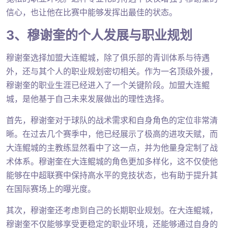
信心，也让他在比赛中能够发挥出最佳的状态。
3、穆谢奎的个人发展与职业规划
穆谢奎选择加盟大连鲲城，除了俱乐部的青训体系与待遇
外，还与其个人的职业规划密切相关。作为一名顶级外援，
穆谢奎的职业生涯已经进入了一个关键阶段。加盟大连鲲
城，是他基于自己未来发展做出的理性选择。
首先，穆谢奎对于球队的战术需求和自身角色的定位非常清
晰。在过去几个赛季中，他已经展示了极高的进攻天赋，而
大连鲲城的主教练显然看中了这一点，并为他量身定制了战
术体系。穆谢奎在大连鲲城的角色更加多样化，这不仅使他
能够在中超联赛中保持高水平的竞技状态，也有助于提升其
在国际赛场上的曝光度。
其次，穆谢奎还考虑到自己的长期职业规划。在大连鲲城，
穆谢奎不仅能够享受更稳定的职业环境，还能够通过自身的