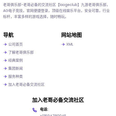
老哥俱乐部-老哥必备的交流社区【laogeclub】九游老哥俱乐部，
AG电子竞技，官网便捷登录，顶级在线娱乐平台，安全可靠，行业
标杆，丰富多样的游戏选择，随时畅玩。
导航
网站地图
公司首页
XML
了解老哥俱乐部
经典案例
集团新闻
服务种类
加入老哥必备交流社区
加入老哥必备交流社区
电话: