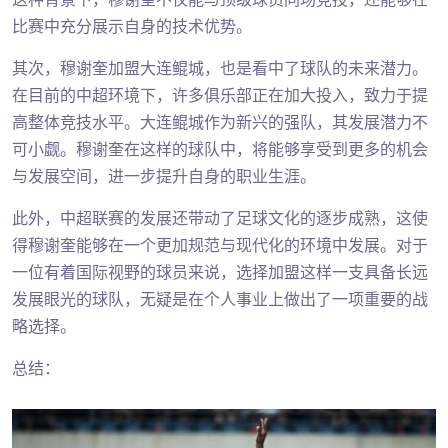
比赛中充分展示自身的技术优势。
其次，穆谢奎加盟大连鲲城，也是看中了球队的未来潜力。
在目前的中超环境下，许多俱乐部正在加大投入，致力于提
高整体竞技水平。大连鲲城作为新兴的强队，其发展潜力不
可小觑。穆谢奎在这样的球队中，将能够享受到更多的机会
与发展空间，进一步提升自身的职业生涯。
此外，中超联赛的发展还带动了足球文化的逐步成熟，这使
得穆谢奎能够在一个更加规范与现代化的环境中发展。对于
一位有着国际视野的球员来说，选择加盟这样一支具备长远
发展眼光的球队，无疑是在个人事业上做出了一项重要的战
略选择。
总结：